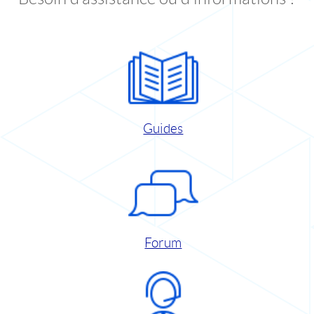
Guides
Forum